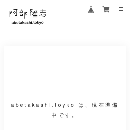
abetakashi.toyko は、現在準備
中です。