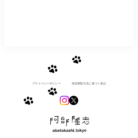
プライバシーポリシー
特定商取引法に基づく表記