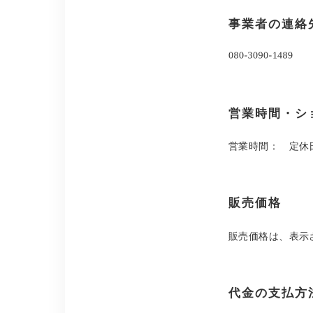
事業者の連絡
営業時間・シ
営業時間： 定休日
販売価格
販売価格は、表示
代金の支払方