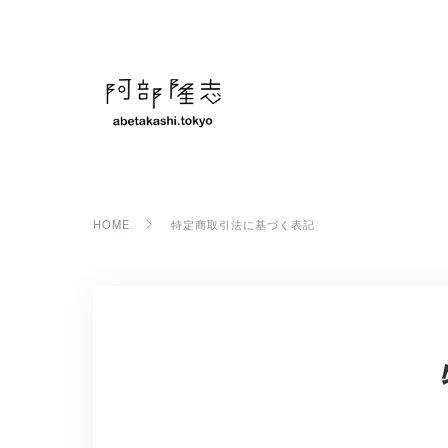
HOME
特定商取引法に基づく表記