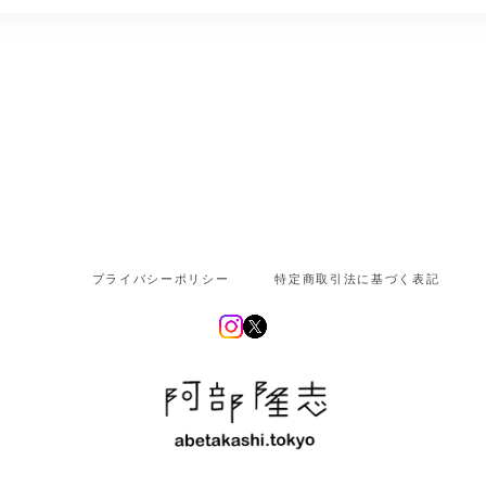
プライバシーポリシー
特定商取引法に基づく表記