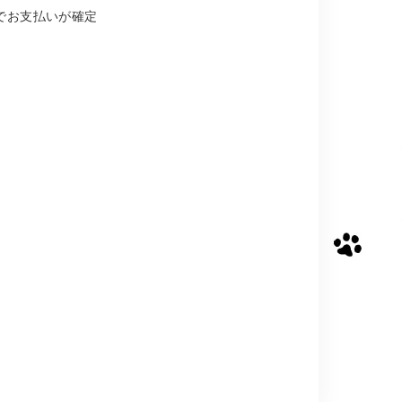
でお支払いが確定