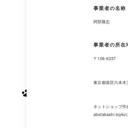
事業者の名称
阿部隆志
事業者の所在
〒106-6237
東京都港区六本木三
ネットショップ作
abetakashi