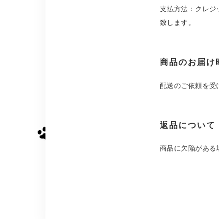
支払方法：クレジ
致します。
商品のお届け
配送のご依頼を受
返品について
商品に欠陥がある