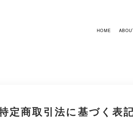
HOME
ABOU
特定商取引法に基づく表