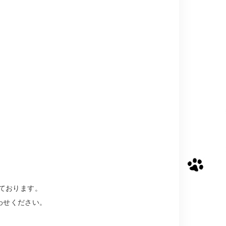
しております。
わせください。