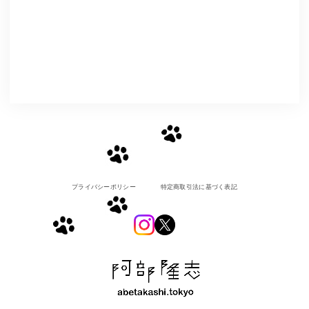
プライバシーポリシー
特定商取引法に基づく表記