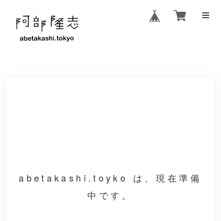
abetakashi.toyko は、現在準備
中です。